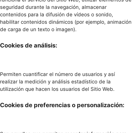
seguridad durante la navegación, almacenar
contenidos para la difusión de vídeos o sonido,
habilitar contenidos dinámicos (por ejemplo, animación
de carga de un texto o imagen).
Cookies de análisis:
Permiten cuantificar el número de usuarios y así
realizar la medición y análisis estadístico de la
utilización que hacen los usuarios del Sitio Web.
Cookies de preferencias o personalización: