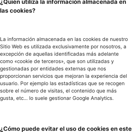
¿Quién utiliza la información almacenada en
las cookies?
La información almacenada en las cookies de nuestro
Sitio Web es utilizada exclusivamente por nosotros, a
excepción de aquellas identificadas más adelante
como «cookie de terceros», que son utilizadas y
gestionadas por entidades externas que nos
proporcionan servicios que mejoran la experiencia del
usuario. Por ejemplo las estadísticas que se recogen
sobre el número de visitas, el contenido que más
gusta, etc… lo suele gestionar Google Analytics.
¿Cómo puede evitar el uso de cookies en este