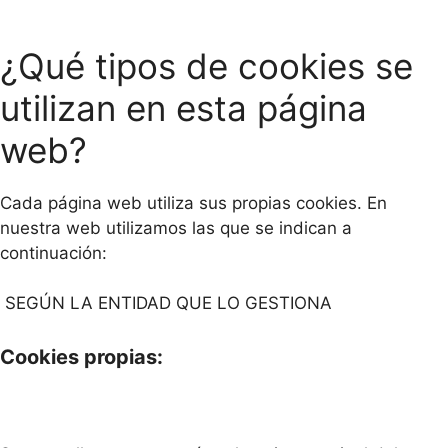
¿Qué tipos de cookies se
utilizan en esta página
web?
Cada página web utiliza sus propias cookies. En
nuestra web utilizamos las que se indican a
continuación:
SEGÚN LA ENTIDAD QUE LO GESTIONA
Cookies propias: