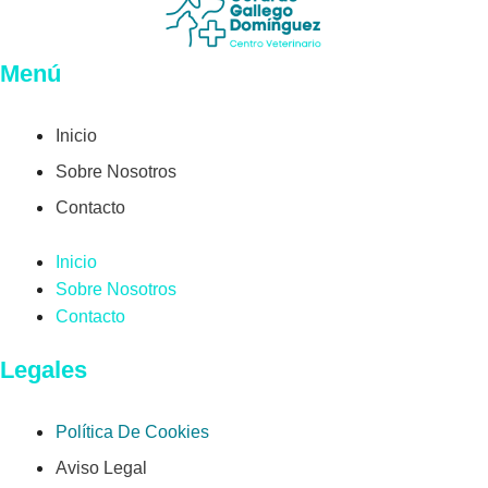
Menú
Inicio
Sobre Nosotros
Contacto
Inicio
Sobre Nosotros
Contacto
Legales
Política De Cookies
Aviso Legal