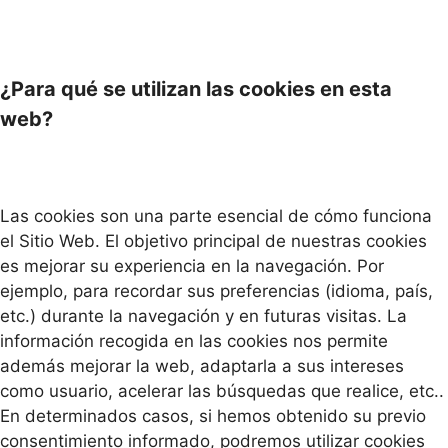
¿Para qué se utilizan las cookies en esta
web?
Las cookies son una parte esencial de cómo funciona
el Sitio Web. El objetivo principal de nuestras cookies
es mejorar su experiencia en la navegación. Por
ejemplo, para recordar sus preferencias (idioma, país,
etc.) durante la navegación y en futuras visitas. La
información recogida en las cookies nos permite
además mejorar la web, adaptarla a sus intereses
como usuario, acelerar las búsquedas que realice, etc..
En determinados casos, si hemos obtenido su previo
consentimiento informado, podremos utilizar cookies