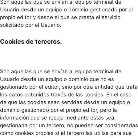
Son aquellas que se envían al equipo terminal del
Usuario desde un equipo o dominio gestionado por el
propio editor y desde el que se presta el servicio
solicitado por el Usuario.
Cookies de terceros:
Son aquellas que se envían al equipo terminal del
Usuario desde un equipo o dominio que no es
gestionado por el editor, sino por otra entidad que trata
los datos obtenidos través de las cookies. En el caso
de que las cookies sean servidas desde un equipo o
dominio gestionado por el propio editor, pero la
información que se recoja mediante estas sea
gestionada por un tercero, no pueden ser consideradas
como cookies propias si el tercero las utiliza para sus