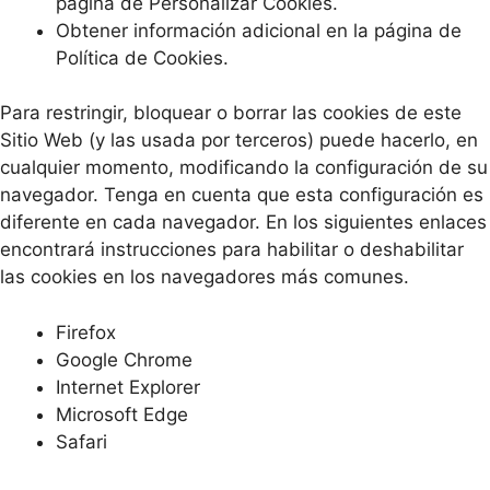
página de Personalizar Cookies.
Obtener información adicional en la página de
Política de Cookies.
Para restringir, bloquear o borrar las cookies de este
Sitio Web (y las usada por terceros) puede hacerlo, en
cualquier momento, modificando la configuración de su
navegador. Tenga en cuenta que esta configuración es
diferente en cada navegador. En los siguientes enlaces
encontrará instrucciones para habilitar o deshabilitar
las cookies en los navegadores más comunes.
Firefox
Google Chrome
Internet Explorer
Microsoft Edge
Safari