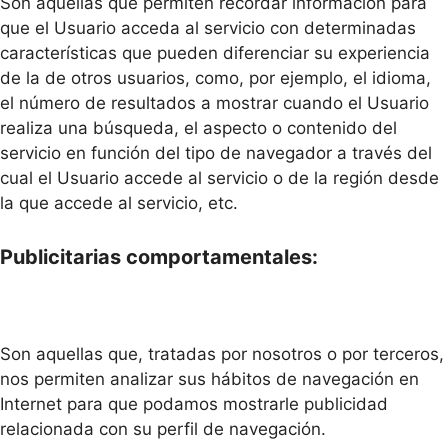
Son aquellas que permiten recordar información para
que el Usuario acceda al servicio con determinadas
características que pueden diferenciar su experiencia
de la de otros usuarios, como, por ejemplo, el idioma,
el número de resultados a mostrar cuando el Usuario
realiza una búsqueda, el aspecto o contenido del
servicio en función del tipo de navegador a través del
cual el Usuario accede al servicio o de la región desde
la que accede al servicio, etc.
Publicitarias comportamentales:
Son aquellas que, tratadas por nosotros o por terceros,
nos permiten analizar sus hábitos de navegación en
Internet para que podamos mostrarle publicidad
relacionada con su perfil de navegación.