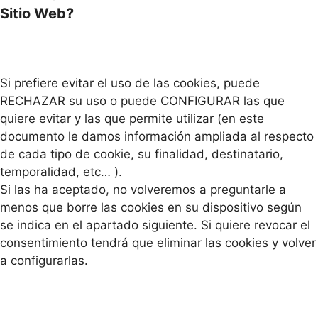
Sitio Web?
Si prefiere evitar el uso de las cookies, puede
RECHAZAR su uso o puede CONFIGURAR las que
quiere evitar y las que permite utilizar (en este
documento le damos información ampliada al respecto
de cada tipo de cookie, su finalidad, destinatario,
temporalidad, etc… ).
Si las ha aceptado, no volveremos a preguntarle a
menos que borre las cookies en su dispositivo según
se indica en el apartado siguiente. Si quiere revocar el
consentimiento tendrá que eliminar las cookies y volver
a configurarlas.