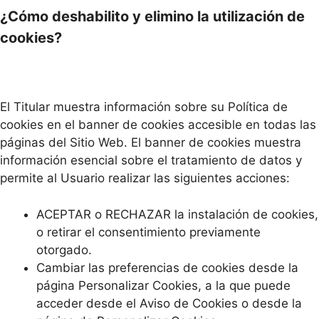
¿Cómo deshabilito y elimino la utilización de
cookies?
El Titular muestra información sobre su Política de
cookies en el banner de cookies accesible en todas las
páginas del Sitio Web. El banner de cookies muestra
información esencial sobre el tratamiento de datos y
permite al Usuario realizar las siguientes acciones:
ACEPTAR o RECHAZAR la instalación de cookies,
o retirar el consentimiento previamente
otorgado.
Cambiar las preferencias de cookies desde la
página Personalizar Cookies, a la que puede
acceder desde el Aviso de Cookies o desde la