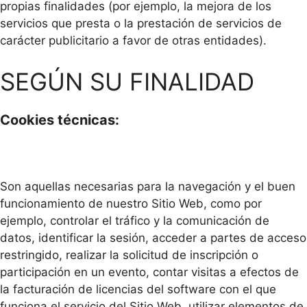
propias finalidades (por ejemplo, la mejora de los
servicios que presta o la prestación de servicios de
carácter publicitario a favor de otras entidades).
SEGÚN SU FINALIDAD
Cookies técnicas:
Son aquellas necesarias para la navegación y el buen
funcionamiento de nuestro Sitio Web, como por
ejemplo, controlar el tráfico y la comunicación de
datos, identificar la sesión, acceder a partes de acceso
restringido, realizar la solicitud de inscripción o
participación en un evento, contar visitas a efectos de
la facturación de licencias del software con el que
funciona el servicio del Sitio Web, utilizar elementos de