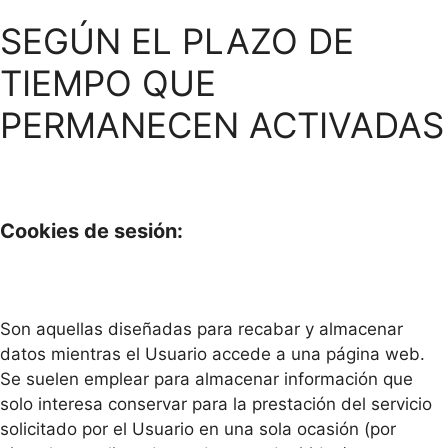
SEGÚN EL PLAZO DE
TIEMPO QUE
PERMANECEN ACTIVADAS
Cookies de sesión:
Son aquellas diseñadas para recabar y almacenar
datos mientras el Usuario accede a una página web.
Se suelen emplear para almacenar información que
solo interesa conservar para la prestación del servicio
solicitado por el Usuario en una sola ocasión (por