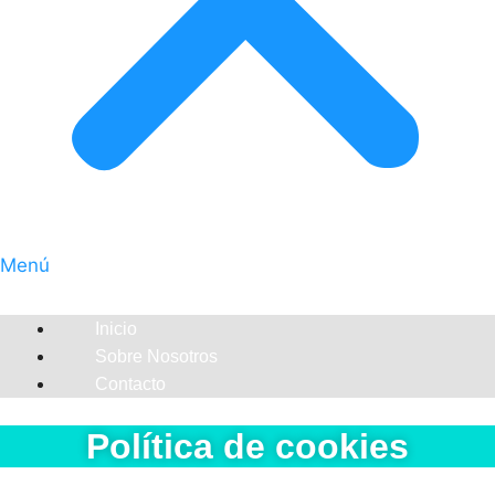
Menú
Inicio
Sobre Nosotros
Contacto
Política de cookies