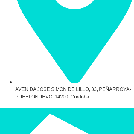
AVENIDA JOSE SIMON DE LILLO, 33, PEÑARROYA-
PUEBLONUEVO, 14200, Córdoba