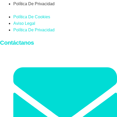
Política De Privacidad
Política De Cookies
Aviso Legal
Política De Privacidad
Contáctanos