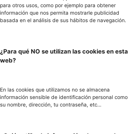
para otros usos, como por ejemplo para obtener
información que nos permita mostrarle publicidad
basada en el análisis de sus hábitos de navegación.
¿Para qué NO se utilizan las cookies en esta
web?
En las cookies que utilizamos no se almacena
información sensible de identificación personal como
su nombre, dirección, tu contraseña, etc…