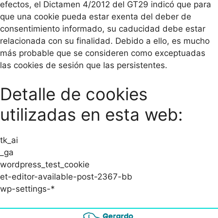
efectos, el Dictamen 4/2012 del GT29 indicó que para
que una cookie pueda estar exenta del deber de
consentimiento informado, su caducidad debe estar
relacionada con su finalidad. Debido a ello, es mucho
más probable que se consideren como exceptuadas
las cookies de sesión que las persistentes.
Detalle de cookies
utilizadas en esta web:
tk_ai
_ga
wordpress_test_cookie
et-editor-available-post-2367-bb
wp-settings-*