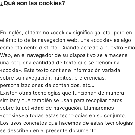
¿Qué son las cookies?
En inglés, el término «cookie» significa galleta, pero en
el ámbito de la navegación web, una «cookie» es algo
completamente distinto. Cuando accede a nuestro Sitio
Web, en el navegador de su dispositivo se almacena
una pequeña cantidad de texto que se denomina
«cookie». Este texto contiene información variada
sobre su navegación, hábitos, preferencias,
personalizaciones de contenidos, etc…
Existen otras tecnologías que funcionan de manera
similar y que también se usan para recopilar datos
sobre tu actividad de navegación. Llamaremos
«cookies» a todas estas tecnologías en su conjunto.
Los usos concretos que hacemos de estas tecnologías
se describen en el presente documento.