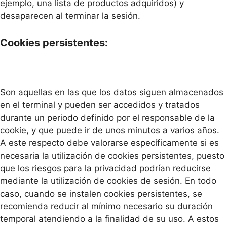
ejemplo, una lista de productos adquiridos) y
desaparecen al terminar la sesión.
Cookies persistentes:
Son aquellas en las que los datos siguen almacenados
en el terminal y pueden ser accedidos y tratados
durante un periodo definido por el responsable de la
cookie, y que puede ir de unos minutos a varios años.
A este respecto debe valorarse específicamente si es
necesaria la utilización de cookies persistentes, puesto
que los riesgos para la privacidad podrían reducirse
mediante la utilización de cookies de sesión. En todo
caso, cuando se instalen cookies persistentes, se
recomienda reducir al mínimo necesario su duración
temporal atendiendo a la finalidad de su uso. A estos